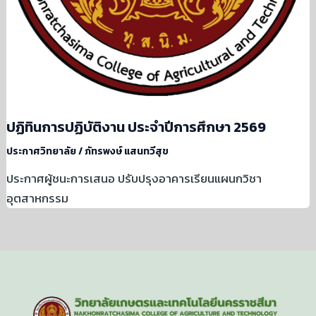
ปฏิทินการปฏิบัติงาน ประจำปีการศึกษา 2569
ประกาศวิทยาลัย
/
ภัทรพงษ์ แสนทวีสุข
ประกาศผู้ชนะการเสนอ ปรับปรุงอาคารเรียนแผนกวิชา
อุตสาหกรรม