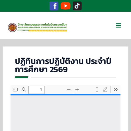
Facebook
TikTok
YouTube
Skip
to
Mai
content
Men
ปฏิทินการปฏิบัติงาน ประจำปี
การศึกษา 2569