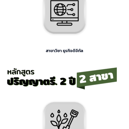
สาขาวิชา ธุรกิจดิจิทัล