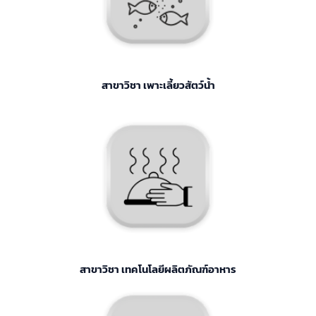
สาขาวิชา เพาะเลี้ยวสัตว์น้ำ
สาขาวิชา เทคโนโลยีผลิตภัณฑ์อาหาร