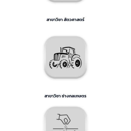
สาขาวิชา สัตวศาสตร์
สาขาวิชา ช่างกลเกษตร