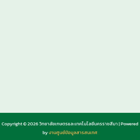
Copyright © 2026 วิทยาลัยเกษตรและเทคโนโลยีนครราชสีมา | Powered
by
งานศูนย์ข้อมูลสารสนเทศ