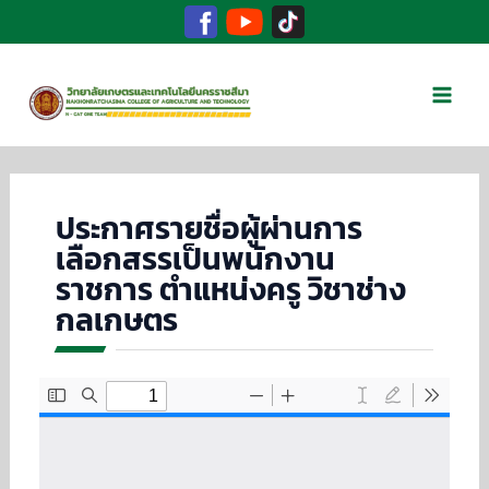
Facebook
TikTok
YouTube
Skip
to
Mai
content
Men
ประกาศรายชื่อผู้ผ่านการ
เลือกสรรเป็นพนักงาน
ราชการ ตำแหน่งครู วิชาช่าง
กลเกษตร