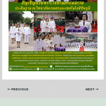
PREVIOUS
NEXT