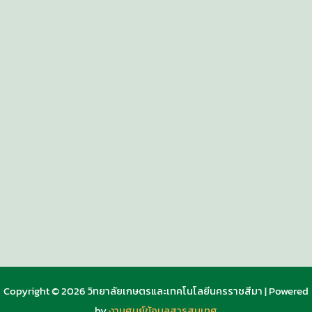
Copyright © 2026 วิทยาลัยเกษตรและเทคโนโลยีนครราชสีมา | Powered
by
งานศูนย์ข้อมูลสารสนเทศ