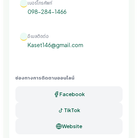
เบอร์โทรศัพท์
098-284-1466
อีเมลติดต่อ
Kaset146@gmail.com
ช่องทางการติดตามออนไลน์
Facebook
TikTok
Website