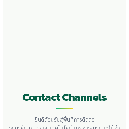
Contact Channels
ยินดีต้อนรับสู่พื้นที่การติดต่อ
วิทยาลัยเกษตรและเทคโนโลยีนครราชสีมายินดีให้คำ